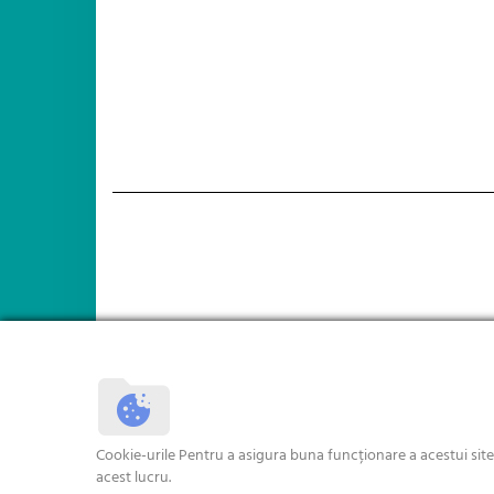
Cookie-urile Pentru a asigura buna funcționare a acestui sit
acest lucru.