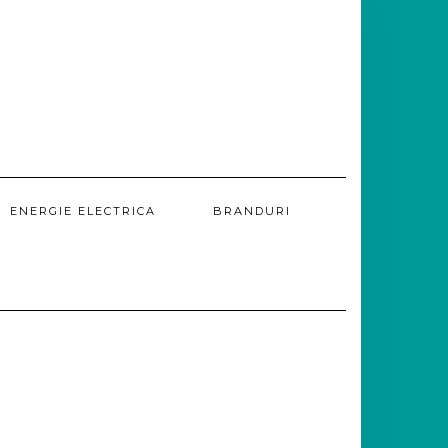
ENERGIE ELECTRICA
BRANDURI