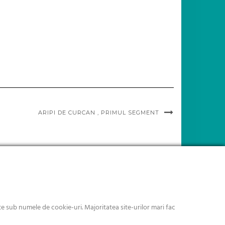
ARIPI DE CURCAN , PRIMUL SEGMENT
 sub numele de cookie-uri. Majoritatea site-urilor mari fac