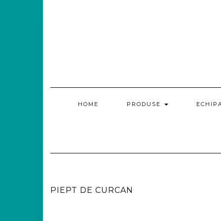
HOME
PRODUSE
ECHIP
PIEPT DE CURCAN