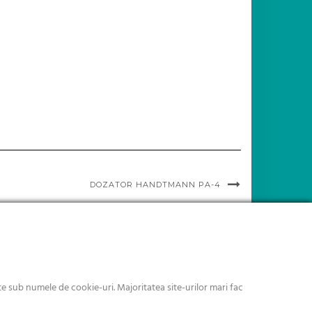
DOZATOR HANDTMANN PA-4
 sub numele de cookie-uri. Majoritatea site-urilor mari fac