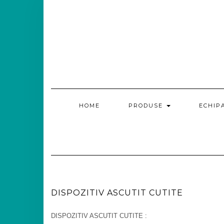
HOME
PRODUSE
ECHIP
DISPOZITIV ASCUTIT CUTITE
DISPOZITIV ASCUTIT CUTITE :