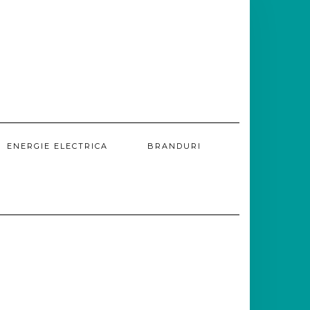
ENERGIE ELECTRICA
BRANDURI