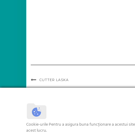
CUTTER LASKA
Cookie-urile Pentru a asigura buna funcționare a acestui sit
acest lucru.