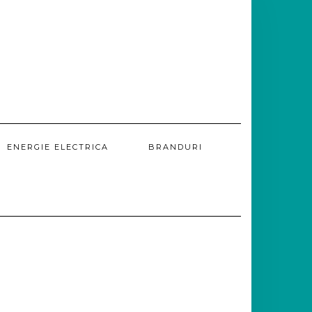
ENERGIE ELECTRICA
BRANDURI