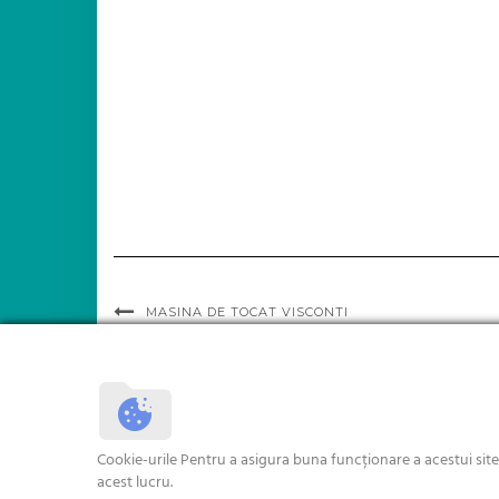
MASINA DE TOCAT VISCONTI
Cookie-urile Pentru a asigura buna funcționare a acestui sit
acest lucru.