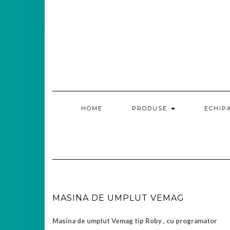
HOME
PRODUSE
ECHIP
MASINA DE UMPLUT VEMAG
Masina de umplut Vemag tip Roby , cu programator