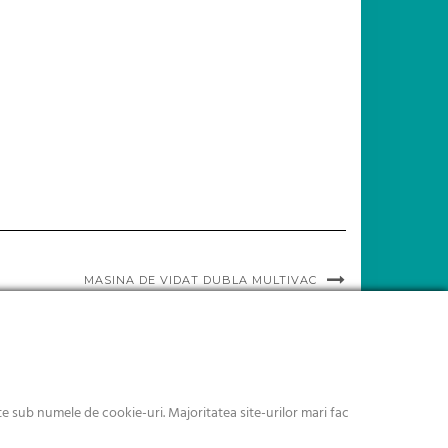
MASINA DE VIDAT DUBLA MULTIVAC
 sub numele de cookie-uri. Majoritatea site-urilor mari fac